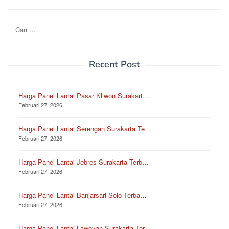
Cari
untuk:
Recent Post
Harga Panel Lantai Pasar Kliwon Surakart…
Februari 27, 2026
Harga Panel Lantai Serengan Surakarta Te…
Februari 27, 2026
Harga Panel Lantai Jebres Surakarta Terb…
Februari 27, 2026
Harga Panel Lantai Banjarsari Solo Terba…
Februari 27, 2026
Harga Panel Lantai Laweyan Surakarta Ter…