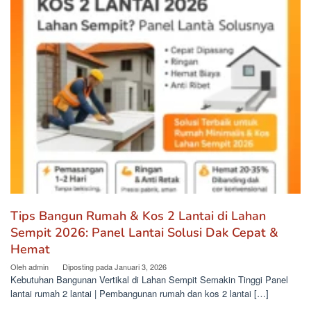
Tips Bangun Rumah & Kos 2 Lantai di Lahan
Sempit 2026: Panel Lantai Solusi Dak Cepat &
Hemat
Oleh
admin
Diposting pada
Januari 3, 2026
Kebutuhan Bangunan Vertikal di Lahan Sempit Semakin Tinggi Panel
lantai rumah 2 lantai | Pembangunan rumah dan kos 2 lantai […]