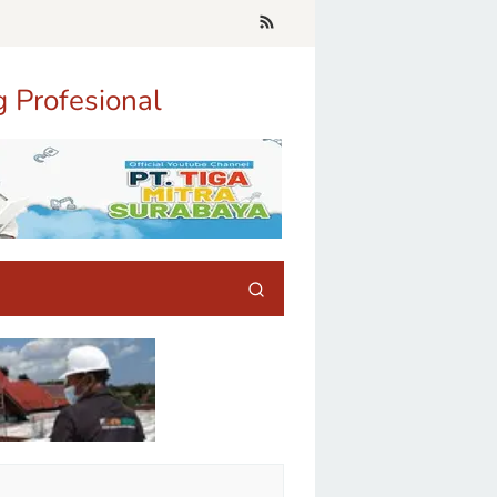
g Profesional