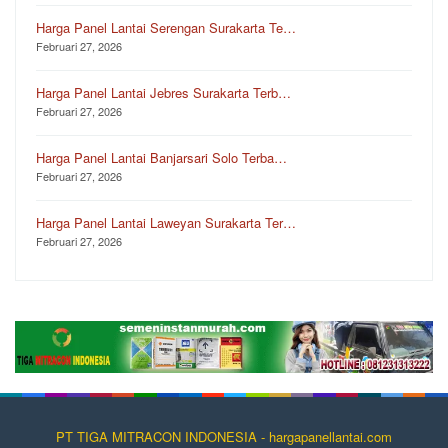
Harga Panel Lantai Serengan Surakarta Te…
Februari 27, 2026
Harga Panel Lantai Jebres Surakarta Terb…
Februari 27, 2026
Harga Panel Lantai Banjarsari Solo Terba…
Februari 27, 2026
Harga Panel Lantai Laweyan Surakarta Ter…
Februari 27, 2026
PT TIGA MITRACON INDONESIA - hargapanellantai.com