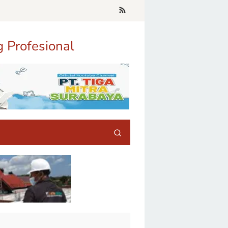
g Profesional