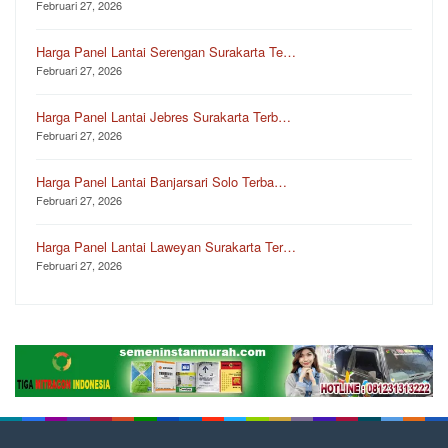
Februari 27, 2026
Harga Panel Lantai Serengan Surakarta Te…
Februari 27, 2026
Harga Panel Lantai Jebres Surakarta Terb…
Februari 27, 2026
Harga Panel Lantai Banjarsari Solo Terba…
Februari 27, 2026
Harga Panel Lantai Laweyan Surakarta Ter…
Februari 27, 2026