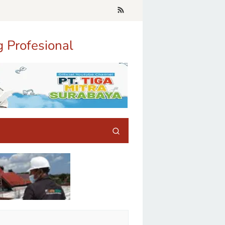
g Profesional