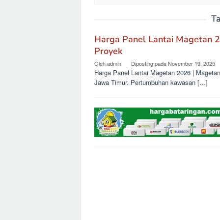
T
Harga Panel Lantai Magetan 
Proyek
Oleh
admin
Diposting pada
November 19, 2025
Harga Panel Lantai Magetan 2026 | Magetan 
Jawa Timur. Pertumbuhan kawasan […]