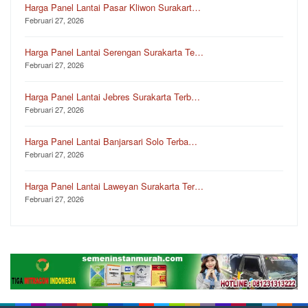
Harga Panel Lantai Pasar Kliwon Surakart…
Februari 27, 2026
Harga Panel Lantai Serengan Surakarta Te…
Februari 27, 2026
Harga Panel Lantai Jebres Surakarta Terb…
Februari 27, 2026
Harga Panel Lantai Banjarsari Solo Terba…
Februari 27, 2026
Harga Panel Lantai Laweyan Surakarta Ter…
Februari 27, 2026