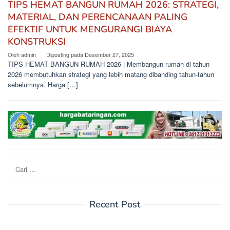
TIPS HEMAT BANGUN RUMAH 2026: STRATEGI,
MATERIAL, DAN PERENCANAAN PALING
EFEKTIF UNTUK MENGURANGI BIAYA
KONSTRUKSI
Oleh
admin
Diposting pada
Desember 27, 2025
TIPS HEMAT BANGUN RUMAH 2026 | Membangun rumah di tahun
2026 membutuhkan strategi yang lebih matang dibanding tahun-tahun
sebelumnya. Harga […]
Cari
untuk:
Recent Post