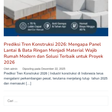
Prediksi Tren Konstruksi 2026: Mengapa Panel
Lantai & Bata Ringan Menjadi Material Wajib
Rumah Modern dan Solusi Terbaik untuk Proyek
2026
Oleh
admin
Diposting pada
Desember 22, 2025
Prediksi Tren Konstruksi 2026 | Industri konstruksi di Indonesia terus
mengalami perkembangan pesat, terutama menjelang tutup tahun 2025
dan memasuki […]
Cari
untuk: