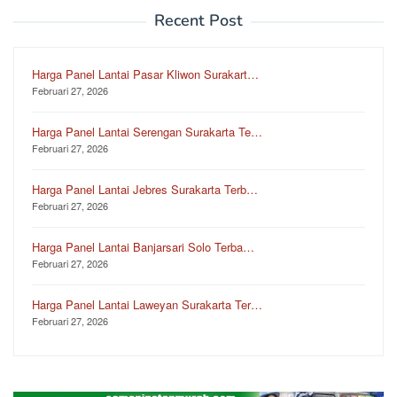
Recent Post
Harga Panel Lantai Pasar Kliwon Surakart…
Februari 27, 2026
Harga Panel Lantai Serengan Surakarta Te…
Februari 27, 2026
Harga Panel Lantai Jebres Surakarta Terb…
Februari 27, 2026
Harga Panel Lantai Banjarsari Solo Terba…
Februari 27, 2026
Harga Panel Lantai Laweyan Surakarta Ter…
Februari 27, 2026