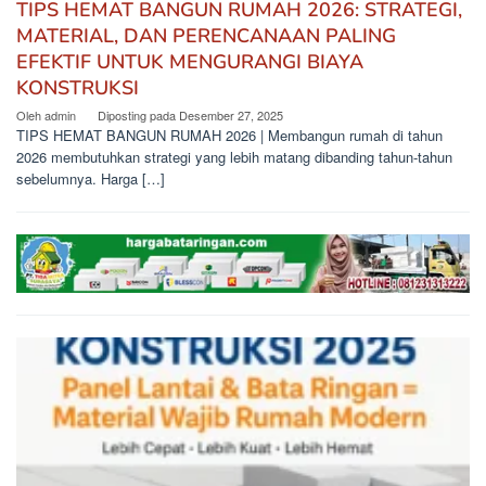
TIPS HEMAT BANGUN RUMAH 2026: STRATEGI,
MATERIAL, DAN PERENCANAAN PALING
EFEKTIF UNTUK MENGURANGI BIAYA
KONSTRUKSI
Oleh
admin
Diposting pada
Desember 27, 2025
TIPS HEMAT BANGUN RUMAH 2026 | Membangun rumah di tahun
2026 membutuhkan strategi yang lebih matang dibanding tahun-tahun
sebelumnya. Harga […]