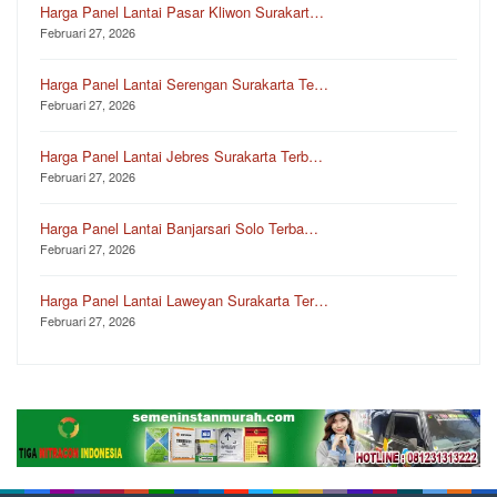
Harga Panel Lantai Pasar Kliwon Surakart…
Februari 27, 2026
Harga Panel Lantai Serengan Surakarta Te…
Februari 27, 2026
Harga Panel Lantai Jebres Surakarta Terb…
Februari 27, 2026
Harga Panel Lantai Banjarsari Solo Terba…
Februari 27, 2026
Harga Panel Lantai Laweyan Surakarta Ter…
Februari 27, 2026