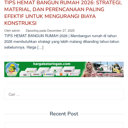
TIPS HEMAT BANGUN RUMAH 2026: STRATEGI,
MATERIAL, DAN PERENCANAAN PALING
EFEKTIF UNTUK MENGURANGI BIAYA
KONSTRUKSI
Oleh
admin
Diposting pada
Desember 27, 2025
TIPS HEMAT BANGUN RUMAH 2026 | Membangun rumah di tahun
2026 membutuhkan strategi yang lebih matang dibanding tahun-tahun
sebelumnya. Harga […]
Cari
untuk:
Recent Post