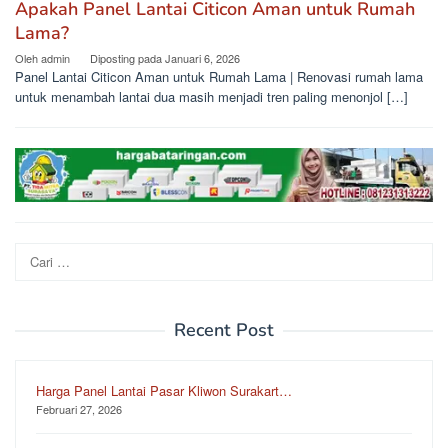
Apakah Panel Lantai Citicon Aman untuk Rumah
Lama?
Oleh
admin
Diposting pada
Januari 6, 2026
Panel Lantai Citicon Aman untuk Rumah Lama | Renovasi rumah lama
untuk menambah lantai dua masih menjadi tren paling menonjol […]
Cari
untuk:
Recent Post
Harga Panel Lantai Pasar Kliwon Surakart…
Februari 27, 2026