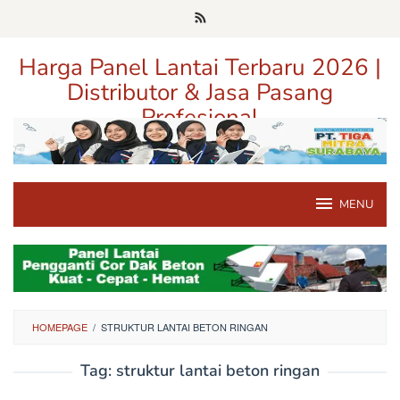
Loncat
ke
konten
Harga Panel Lantai Terbaru 2026 |
Distributor & Jasa Pasang
Profesional
Pusat Informasi Harga, Distributor, dan Jasa Pasang Panel Lantai
Terpercaya di Jawa Timur
MENU
HOMEPAGE
/
STRUKTUR LANTAI BETON RINGAN
Tag:
struktur lantai beton ringan