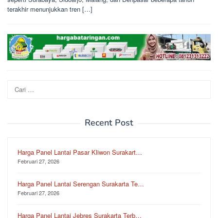
terakhir menunjukkan tren […]
Cari
untuk:
Recent Post
Harga Panel Lantai Pasar Kliwon Surakart…
Februari 27, 2026
Harga Panel Lantai Serengan Surakarta Te…
Februari 27, 2026
Harga Panel Lantai Jebres Surakarta Terb…