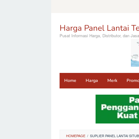
Loncat
ke
konten
Harga Panel Lantai Te
Pusat Informasi Harga, Distributor, dan Ja
Home
Harga
Merk
Prom
HOMEPAGE
/
SUPLIER PANEL LANTAI SIT