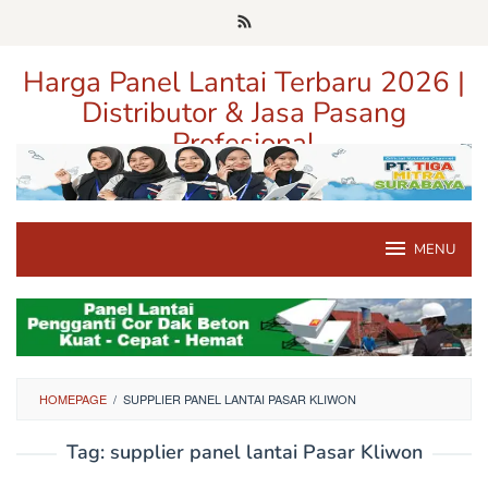
Loncat
ke
konten
Harga Panel Lantai Terbaru 2026 |
Distributor & Jasa Pasang
Profesional
Pusat Informasi Harga, Distributor, dan Jasa Pasang Panel Lantai
Terpercaya di Jawa Timur
MENU
HOMEPAGE
/
SUPPLIER PANEL LANTAI PASAR KLIWON
Tag:
supplier panel lantai Pasar Kliwon