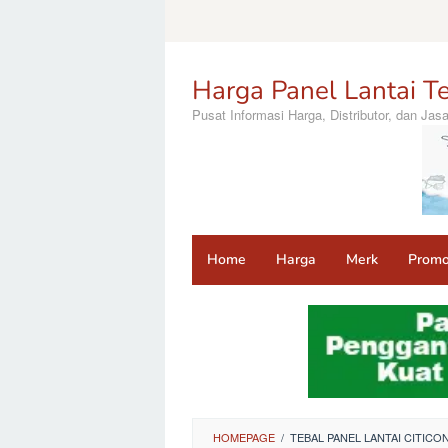
Loncat
ke
konten
Harga Panel Lantai Te
Pusat Informasi Harga, Distributor, dan Ja
Home
Harga
Merk
Prom
HOMEPAGE
/
TEBAL PANEL LANTAI CITICO