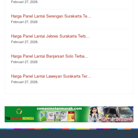
Februari 27, 2026
Harga Panel Lantai Serengan Surakarta Te…
Februari 27, 2026
Harga Panel Lantai Jebres Surakarta Terb…
Februari 27, 2026
Harga Panel Lantai Banjarsari Solo Terba…
Februari 27, 2026
Harga Panel Lantai Laweyan Surakarta Ter…
Februari 27, 2026