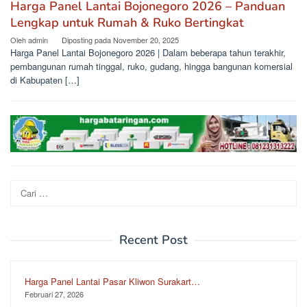
Harga Panel Lantai Bojonegoro 2026 – Panduan
Lengkap untuk Rumah & Ruko Bertingkat
Oleh
admin
Diposting pada
November 20, 2025
Harga Panel Lantai Bojonegoro 2026 | Dalam beberapa tahun terakhir,
pembangunan rumah tinggal, ruko, gudang, hingga bangunan komersial
di Kabupaten […]
Cari
untuk:
Recent Post
Harga Panel Lantai Pasar Kliwon Surakart…
Februari 27, 2026