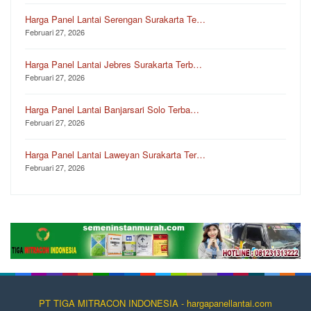
Harga Panel Lantai Serengan Surakarta Te…
Februari 27, 2026
Harga Panel Lantai Jebres Surakarta Terb…
Februari 27, 2026
Harga Panel Lantai Banjarsari Solo Terba…
Februari 27, 2026
Harga Panel Lantai Laweyan Surakarta Ter…
Februari 27, 2026
PT TIGA MITRACON INDONESIA - hargapanellantai.com