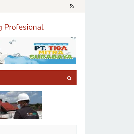
g Profesional