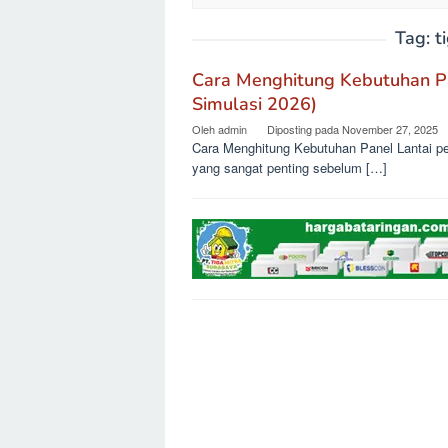
Tag:
t
Cara Menghitung Kebutuhan Pa
Simulasi 2026)
Oleh
admin
Diposting pada
November 27, 2025
Cara Menghitung Kebutuhan Panel Lantai per
yang sangat penting sebelum […]