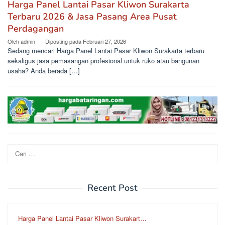
Harga Panel Lantai Pasar Kliwon Surakarta
Terbaru 2026 & Jasa Pasang Area Pusat
Perdagangan
Oleh
admin
Diposting pada
Februari 27, 2026
Sedang mencari Harga Panel Lantai Pasar Kliwon Surakarta terbaru
sekaligus jasa pemasangan profesional untuk ruko atau bangunan
usaha? Anda berada […]
Cari
untuk:
Recent Post
Harga Panel Lantai Pasar Kliwon Surakart…