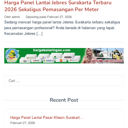
Harga Panel Lantai Jebres Surakarta Terbaru
2026 Sekaligus Pemasangan Per Meter
Oleh
admin
Diposting pada
Februari 27, 2026
Sedang mencari harga panel lantai Jebres Surakarta terbaru sekaligus
jasa pemasangan profesional? Anda berada di halaman yang tepat.
Kecamatan Jebres […]
Cari
untuk:
Recent Post
Harga Panel Lantai Pasar Kliwon Surakart…
Februari 27, 2026