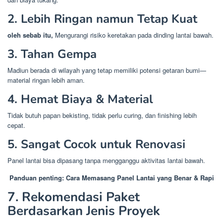
2. Lebih Ringan namun Tetap Kuat
oleh sebab itu,
Mengurangi risiko keretakan pada dinding lantai bawah.
3. Tahan Gempa
Madiun berada di wilayah yang tetap memiliki potensi getaran bumi—
material ringan lebih aman.
4. Hemat Biaya & Material
Tidak butuh papan bekisting, tidak perlu curing, dan finishing lebih
cepat.
5. Sangat Cocok untuk Renovasi
Panel lantai bisa dipasang tanpa mengganggu aktivitas lantai bawah.
Panduan penting: Cara Memasang Panel Lantai yang Benar & Rapi
7. Rekomendasi Paket
Berdasarkan Jenis Proyek