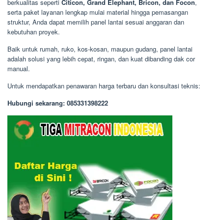
berkualitas seperti
Citicon, Grand Elephant, Bricon, dan Focon
,
serta paket layanan lengkap mulai material hingga pemasangan
struktur, Anda dapat memilih panel lantai sesuai anggaran dan
kebutuhan proyek.
Baik untuk rumah, ruko, kos-kosan, maupun gudang, panel lantai
adalah solusi yang lebih cepat, ringan, dan kuat dibanding dak cor
manual.
Untuk mendapatkan penawaran harga terbaru dan konsultasi teknis:
Hubungi sekarang: 085331398222