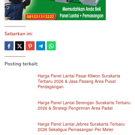
Sebarkan ini:
Posting terkait:
Harga Panel Lantai Pasar Kliwon Surakarta
Terbaru 2026 & Jasa Pasang Area Pusat
Perdagangan
Harga Panel Lantai Serengan Surakarta Terbaru
2026 & Strategi Pengiriman Area Padat
Harga Panel Lantai Jebres Surakarta Terbaru
2026 Sekaligus Pemasangan Per Meter