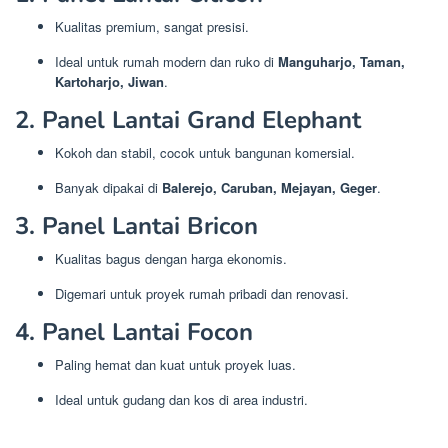
Kualitas premium, sangat presisi.
Ideal untuk rumah modern dan ruko di
Manguharjo, Taman,
Kartoharjo, Jiwan
.
2. Panel Lantai Grand Elephant
Kokoh dan stabil, cocok untuk bangunan komersial.
Banyak dipakai di
Balerejo, Caruban, Mejayan, Geger
.
3. Panel Lantai Bricon
Kualitas bagus dengan harga ekonomis.
Digemari untuk proyek rumah pribadi dan renovasi.
4. Panel Lantai Focon
Paling hemat dan kuat untuk proyek luas.
Ideal untuk gudang dan kos di area industri.