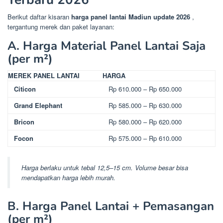
Berikut daftar kisaran
harga panel lantai Madiun update 2026
,
tergantung merek dan paket layanan:
A. Harga Material Panel Lantai Saja
(per m²)
MEREK PANEL LANTAI
HARGA
Citicon
Rp 610.000 – Rp 650.000
Grand Elephant
Rp 585.000 – Rp 630.000
Bricon
Rp 580.000 – Rp 620.000
Focon
Rp 575.000 – Rp 610.000
Harga berlaku untuk tebal 12,5–15 cm. Volume besar bisa
mendapatkan harga lebih murah.
B. Harga Panel Lantai + Pemasangan
(per m²)