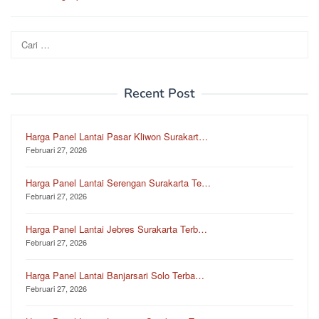
Cari
untuk:
Recent Post
Harga Panel Lantai Pasar Kliwon Surakart…
Februari 27, 2026
Harga Panel Lantai Serengan Surakarta Te…
Februari 27, 2026
Harga Panel Lantai Jebres Surakarta Terb…
Februari 27, 2026
Harga Panel Lantai Banjarsari Solo Terba…
Februari 27, 2026