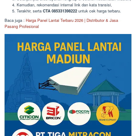
Kemudian, rekomendasi internal link dan kata transisi,
Terakhir, serta
CTA 085331398222
untuk cek harga terbaru.
Baca juga :
Harga Panel Lantai Terbaru 2026 | Distributor & Jasa
Pasang Profesional