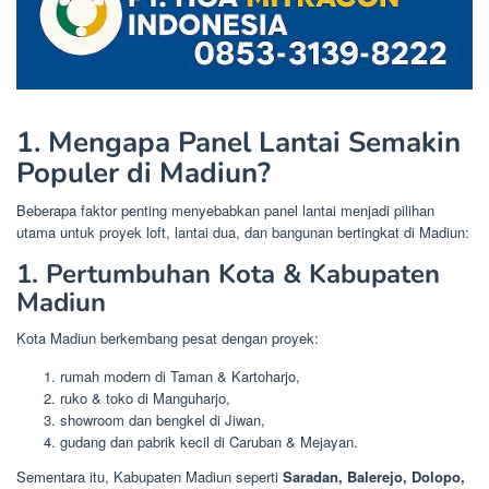
1. Mengapa Panel Lantai Semakin
Populer di Madiun?
Beberapa faktor penting menyebabkan panel lantai menjadi pilihan
utama untuk proyek loft, lantai dua, dan bangunan bertingkat di Madiun:
1. Pertumbuhan Kota & Kabupaten
Madiun
Kota Madiun berkembang pesat dengan proyek:
rumah modern di Taman & Kartoharjo,
ruko & toko di Manguharjo,
showroom dan bengkel di Jiwan,
gudang dan pabrik kecil di Caruban & Mejayan.
Sementara itu, Kabupaten Madiun seperti
Saradan, Balerejo, Dolopo,