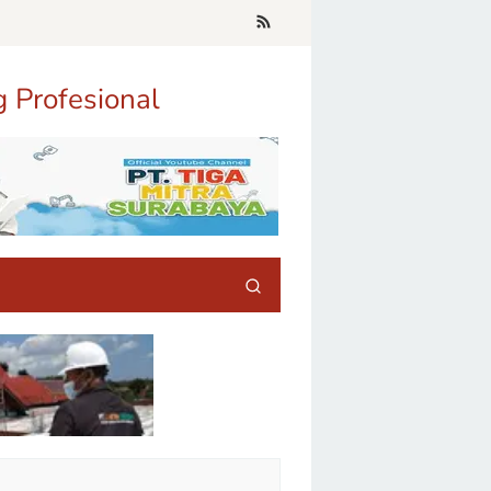
g Profesional