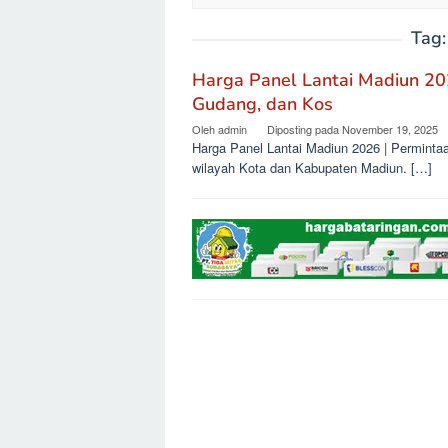
Tag
Harga Panel Lantai Madiun 20
Gudang, dan Kos
Oleh
admin
Diposting pada
November 19, 2025
Harga Panel Lantai Madiun 2026 | Permintaa
wilayah Kota dan Kabupaten Madiun. […]