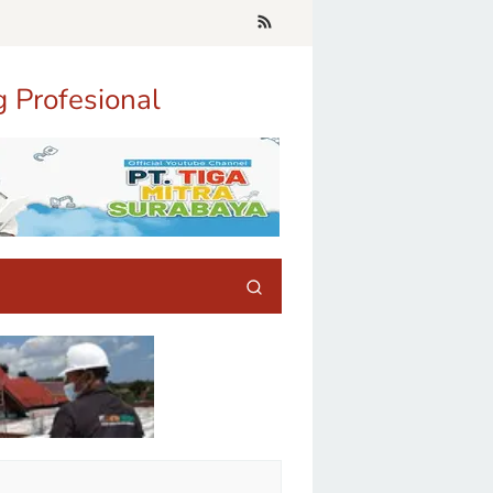
g Profesional