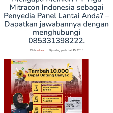
Mitracon Indonesia sebagai
Penyedia Panel Lantai Anda? –
Dapatkan jawabannya dengan
menghubungi
085331398222.
Oleh
admin
Diposting pada
Juli 15, 2016