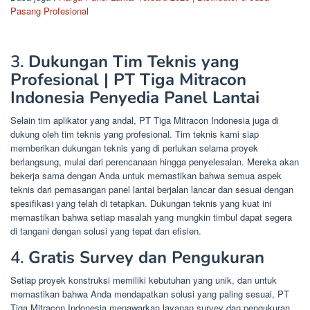
Pasang Profesional
3.
Dukungan Tim Teknis yang
Profesional | PT Tiga Mitracon
Indonesia Penyedia Panel Lantai
Selain tim aplikator yang andal, PT Tiga Mitracon Indonesia juga di
dukung oleh tim teknis yang profesional. Tim teknis kami siap
memberikan dukungan teknis yang di perlukan selama proyek
berlangsung, mulai dari perencanaan hingga penyelesaian. Mereka akan
bekerja sama dengan Anda untuk memastikan bahwa semua aspek
teknis dari pemasangan panel lantai berjalan lancar dan sesuai dengan
spesifikasi yang telah di tetapkan. Dukungan teknis yang kuat ini
memastikan bahwa setiap masalah yang mungkin timbul dapat segera
di tangani dengan solusi yang tepat dan efisien.
4.
Gratis Survey dan Pengukuran
Setiap proyek konstruksi memiliki kebutuhan yang unik, dan untuk
memastikan bahwa Anda mendapatkan solusi yang paling sesuai, PT
Tiga Mitracon Indonesia menawarkan layanan survey dan pengukuran