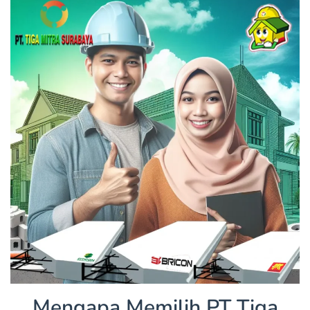
Mengapa Memilih PT Tiga