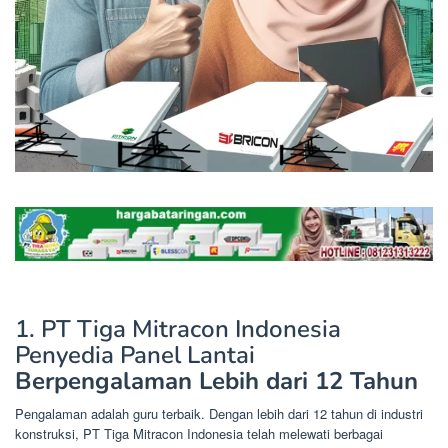
1. PT Tiga Mitracon Indonesia
Penyedia Panel Lantai
Berpengalaman Lebih dari 12 Tahun
Pengalaman adalah guru terbaik. Dengan lebih dari 12 tahun di industri
konstruksi, PT Tiga Mitracon Indonesia telah melewati berbagai