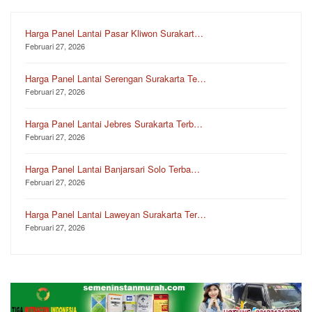
Harga Panel Lantai Pasar Kliwon Surakart…
Februari 27, 2026
Harga Panel Lantai Serengan Surakarta Te…
Februari 27, 2026
Harga Panel Lantai Jebres Surakarta Terb…
Februari 27, 2026
Harga Panel Lantai Banjarsari Solo Terba…
Februari 27, 2026
Harga Panel Lantai Laweyan Surakarta Ter…
Februari 27, 2026