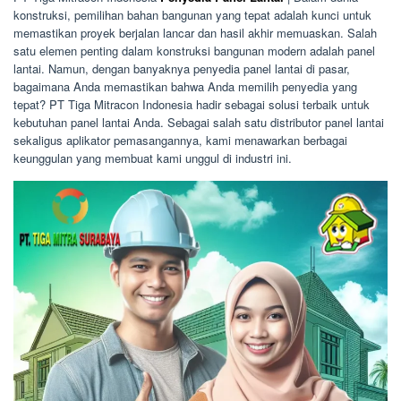
konstruksi, pemilihan bahan bangunan yang tepat adalah kunci untuk
memastikan proyek berjalan lancar dan hasil akhir memuaskan. Salah
satu elemen penting dalam konstruksi bangunan modern adalah panel
lantai. Namun, dengan banyaknya penyedia panel lantai di pasar,
bagaimana Anda memastikan bahwa Anda memilih penyedia yang
tepat? PT Tiga Mitracon Indonesia hadir sebagai solusi terbaik untuk
kebutuhan panel lantai Anda. Sebagai salah satu distributor panel lantai
sekaligus aplikator pemasangannya, kami menawarkan berbagai
keunggulan yang membuat kami unggul di industri ini.