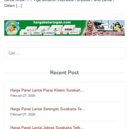
Dalam […]
Cari
untuk:
Recent Post
Harga Panel Lantai Pasar Kliwon Surakart…
Februari 27, 2026
Harga Panel Lantai Serengan Surakarta Te…
Februari 27, 2026
Harga Panel Lantai Jebres Surakarta Terb…