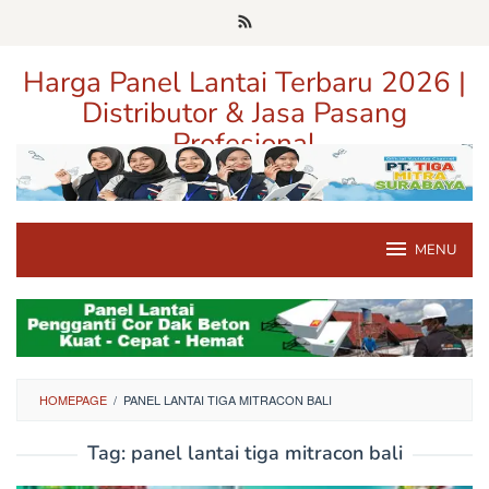
Loncat
ke
konten
Harga Panel Lantai Terbaru 2026 |
Distributor & Jasa Pasang
Profesional
Pusat Informasi Harga, Distributor, dan Jasa Pasang Panel Lantai
Terpercaya di Jawa Timur
MENU
HOMEPAGE
/
PANEL LANTAI TIGA MITRACON BALI
Tag:
panel lantai tiga mitracon bali